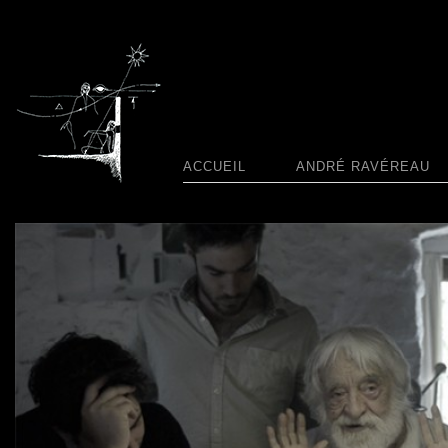
ACCUEIL
ANDRÉ RAVÉREAU