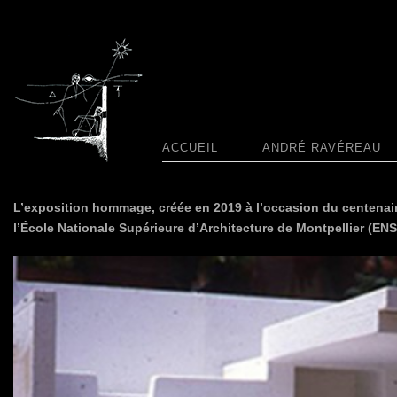
ACCUEIL
ANDRÉ RAVÉREAU
L’exposition hommage, créée en 2019 à l’occasion du centenai
l’École Nationale Supérieure d’Architecture de Montpellier (ENS