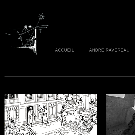
ACCUEIL
ANDRÉ RAVÉREAU