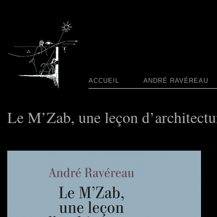
ACCUEIL
ANDRÉ RAVÉREAU
Le M’Zab, une leçon d’architectu