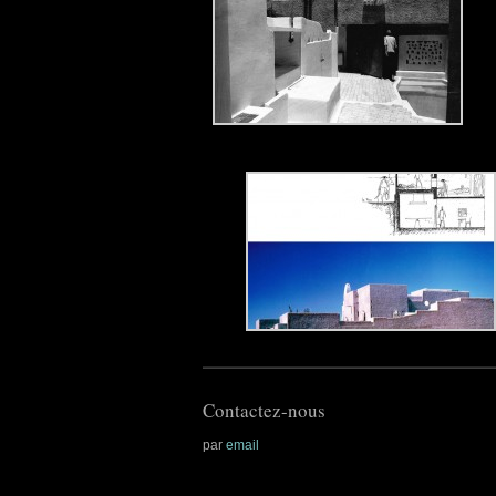
Contactez-nous
par
email