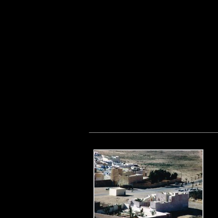
_________________________________