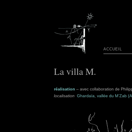
ACCUEIL
La villa M.
réalisation
– avec collaboration de Philipp
localisation
Ghardaïa, vallée du M’Zab (A