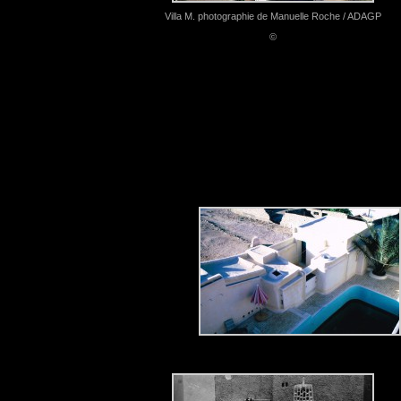
Villa M. photographie de Manuelle Roche / ADAGP
©