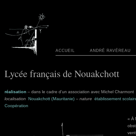
ACCUEIL
ANDRÉ RAVÉREAU
Lycée français de Nouakchott
réalisation
– dans le cadre d’un association avec Michel Charmont
localisation
Nouakchott (Mauritanie)
–
nature
établissement scolair
Coopération
« À 
obst
vent