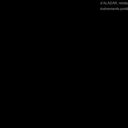
d’ALADAR, relatan
évènements porté