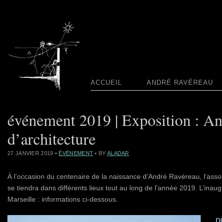
ACCUEIL
ANDRÉ RAVÉREAU
événement 2019 | Exposition : An
d’architecture
27 JANVIER 2019
•
ÉVÈNEMENT
• BY
ALADAR
À l’occasion du centenaire de la naissance d’André Ravéreau, l’asso
se tiendra dans différents lieux tout au long de l’année 2019. L’inau
Marseille : informations ci-dessous.
D