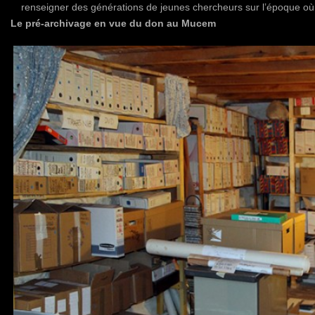
renseigner des générations de jeunes chercheurs sur l’époque où i
Le pré-archivage en vue du don au Mucem