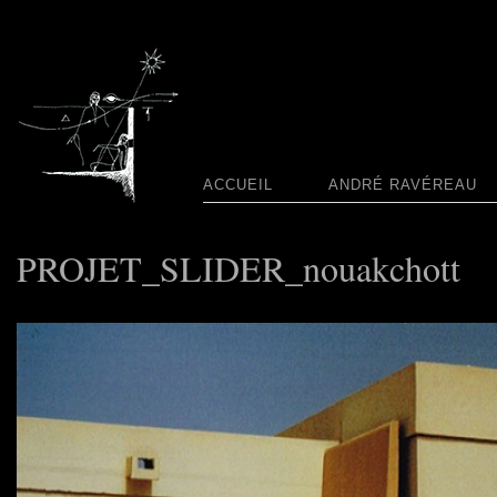
ACCUEIL
ANDRÉ RAVÉREAU
PROJET_SLIDER_nouakchott