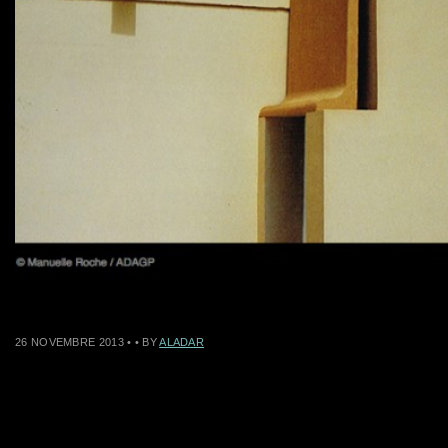
26 NOVEMBRE 2013
•
• BY
ALADAR