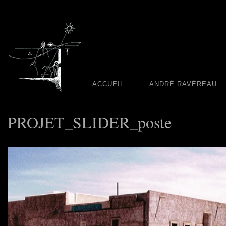
ACCUEIL
ANDRÉ RAVÉREAU
PROJET_SLIDER_poste