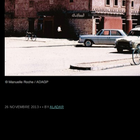
26 NOVEMBRE 2013
•
• BY
ALADAR