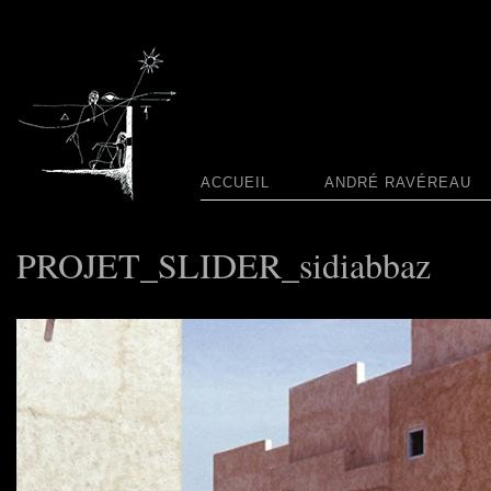
ACCUEIL
ANDRÉ RAVÉREAU
PROJET_SLIDER_sidiabbaz