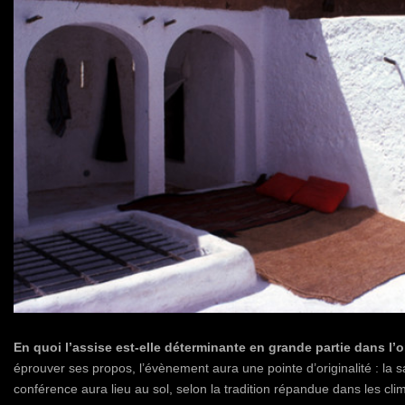
En quoi l’assise est-elle déterminante en grande partie dans l’
éprouver ses propos, l’évènement aura une pointe d’originalité : la sa
conférence aura lieu au sol, selon la tradition répandue dans les cl