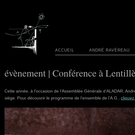
ACCUEIL
ANDRÉ RAVÉREAU
évènement | Conférence à Lentillè
Cette année, à l’occasion de l’Assemblée Générale d’ALADAR, Andr
siège. Pour découvrir le programme de l’ensemble de l’A.G.,
cliquez 