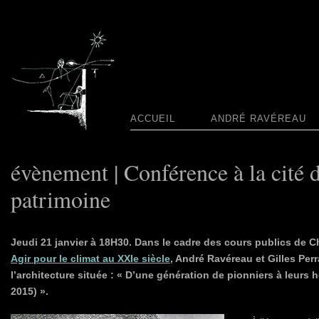
ACCUEIL
ANDRÉ RAVÉREAU
évènement | Conférence à la cité d
patrimoine
Jeudi 21 janvier à 18H30. Dans le cadre des cours publics de C
Agir pour le climat au XXIe siècle
, André Ravéreau et Gilles Pe
l’architecture située : « D’une génération de pionniers à leurs h
2015) ».