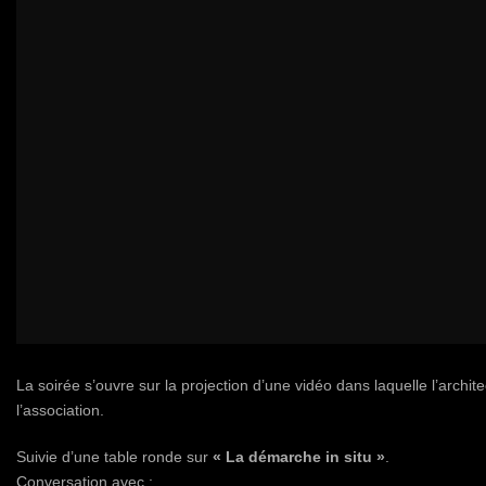
La soirée s’ouvre sur la projection d’une vidéo dans laquelle l’archit
l’association.
Suivie d’une table ronde sur
« La démarche in situ »
.
Conversation avec :