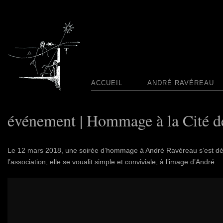
ACCUEIL
ANDRÉ RAVÉREAU
événement | Hommage à la Cité de
Le 12 mars 2018, une soirée d’hommage à André Ravéreau s’est déro
l’association, elle se voualit simple et conviviale, à l’image d’André.