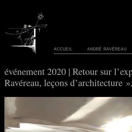
ACCUEIL
ANDRÉ RAVÉREAU
événement 2020 | Retour sur l’ex
Ravéreau, leçons d’architecture »