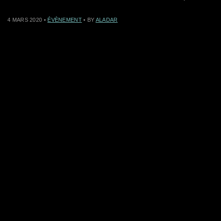
4 MARS 2020
•
ÉVÈNEMENT
• BY
ALADAR